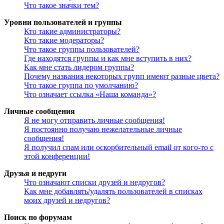
Что такое значки тем?
Уровни пользователей и группы
Кто такие администраторы?
Кто такие модераторы?
Что такое группы пользователей?
Где находятся группы и как мне вступить в них?
Как мне стать лидером группы?
Почему названия некоторых групп имеют разные цвета?
Что такое группа по умолчанию?
Что означает ссылка «Наша команда»?
Личные сообщения
Я не могу отправить личные сообщения!
Я постоянно получаю нежелательные личные
сообщения!
Я получил спам или оскорбительный email от кого-то с
этой конференции!
Друзья и недруги
Что означают списки друзей и недругов?
Как мне добавлять/удалять пользователей в списках
моих друзей и недругов?
Поиск по форумам