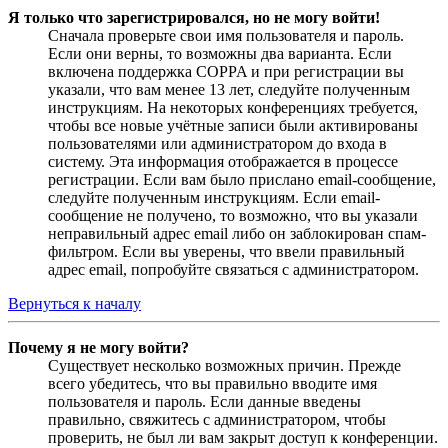
Я только что зарегистрировался, но не могу войти!
Сначала проверьте свои имя пользователя и пароль.
Если они верны, то возможны два варианта. Если
включена поддержка COPPA и при регистрации вы
указали, что вам менее 13 лет, следуйте полученным
инструкциям. На некоторых конференциях требуется,
чтобы все новые учётные записи были активированы
пользователями или администратором до входа в
систему. Эта информация отображается в процессе
регистрации. Если вам было прислано email-сообщение,
следуйте полученным инструкциям. Если email-
сообщение не получено, то возможно, что вы указали
неправильный адрес email либо он заблокирован спам-
фильтром. Если вы уверены, что ввели правильный
адрес email, попробуйте связаться с администратором.
Вернуться к началу
Почему я не могу войти?
Существует несколько возможных причин. Прежде
всего убедитесь, что вы правильно вводите имя
пользователя и пароль. Если данные введены
правильно, свяжитесь с администратором, чтобы
проверить, не был ли вам закрыт доступ к конференции.