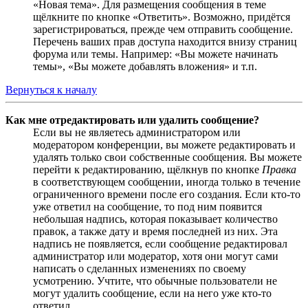
«Новая тема». Для размещения сообщения в теме
щёлкните по кнопке «Ответить». Возможно, придётся
зарегистрироваться, прежде чем отправить сообщение.
Перечень ваших прав доступа находится внизу страниц
форума или темы. Например: «Вы можете начинать
темы», «Вы можете добавлять вложения» и т.п.
Вернуться к началу
Как мне отредактировать или удалить сообщение?
Если вы не являетесь администратором или
модератором конференции, вы можете редактировать и
удалять только свои собственные сообщения. Вы можете
перейти к редактированию, щёлкнув по кнопке
Правка
в соответствующем сообщении, иногда только в течение
ограниченного времени после его создания. Если кто-то
уже ответил на сообщение, то под ним появится
небольшая надпись, которая показывает количество
правок, а также дату и время последней из них. Эта
надпись не появляется, если сообщение редактировал
администратор или модератор, хотя они могут сами
написать о сделанных изменениях по своему
усмотрению. Учтите, что обычные пользователи не
могут удалить сообщение, если на него уже кто-то
ответил.