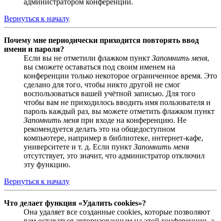
администратором конференции.
Вернуться к началу
Почему мне периодически приходится повторять ввод
имени и пароля?
Если вы не отметили флажком пункт
Запомнить меня
,
вы сможете оставаться под своим именем на
конференции только некоторое ограниченное время. Это
сделано для того, чтобы никто другой не смог
воспользоваться вашей учётной записью. Для того
чтобы вам не приходилось вводить имя пользователя и
пароль каждый раз, вы можете отметить флажком пункт
Запомнить меня
при входе на конференцию. Не
рекомендуется делать это на общедоступном
компьютере, например в библиотеке, интернет-кафе,
университете и т. д. Если пункт
Запомнить меня
отсутствует, это значит, что администратор отключил
эту функцию.
Вернуться к началу
Что делает функция «Удалить cookies»?
Она удаляет все созданные cookies, которые позволяют
вам оставаться авторизованным на этой конференции, а