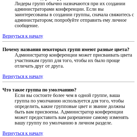
Лидеры групп обычно назначаются при их создании
администраторами конференции. Если вы
заинтересованы в создании группы, сначала свяжитесь с
администратором; попробуйте отправить ему личное
сообщение.
Вернуться к началу
Почему названия некоторых групп имеют разные цвета?
Администратор конференции может присваивать цвета
участникам групп для того, чтобы их было проще
отличать друг от друга.
Вернуться к началу
Что такое группа по умолчанию?
Если вы состоите более чем в одной группе, ваша
группа по умолчанию используется для того, чтобы
определить, какие групповые цвет и звание должны
быть вам присвоены. Администратор конференции
может предоставить вам разрешение самому изменять
вашу группу по умолчанию в личном разделе.
Вернуться к началу