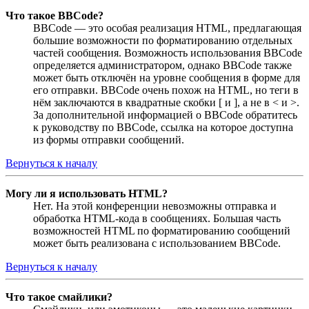
Что такое BBCode?
BBCode — это особая реализация HTML, предлагающая
большие возможности по форматированию отдельных
частей сообщения. Возможность использования BBCode
определяется администратором, однако BBCode также
может быть отключён на уровне сообщения в форме для
его отправки. BBCode очень похож на HTML, но теги в
нём заключаются в квадратные скобки [ и ], а не в < и >.
За дополнительной информацией о BBCode обратитесь
к руководству по BBCode, ссылка на которое доступна
из формы отправки сообщений.
Вернуться к началу
Могу ли я использовать HTML?
Нет. На этой конференции невозможны отправка и
обработка HTML-кода в сообщениях. Большая часть
возможностей HTML по форматированию сообщений
может быть реализована с использованием BBCode.
Вернуться к началу
Что такое смайлики?