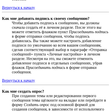
Вернуться к началу
Как мне добавить подпись к своему сообщению?
Чтобы добавить подпись к сообщению, вы должны
сначала создать её в личном разделе. После этого вы
можете отметить флажком пункт
Присоединить подпись
в форме отправки сообщения, чтобы подпись
добавилась. Вы также можете настроить добавление
подписи по умолчанию ко всем вашим сообщениям,
сделав соответствующий выбор в параграфе «Отправка
сообщений» пункта «Личные настройки» в личном
разделе. Несмотря на это, вы сможете отменить
добавление подписи в отдельных сообщениях, убрав
флажок
Присоединить подпись
в форме отправки
сообщения.
Вернуться к началу
Как мне создать опрос?
При создании темы или редактировании первого
сообщения темы щёлкните на вкладке или перейдите в
форму
Создать опрос
под основной формой для
создания сообщения, в зависимости от используемого