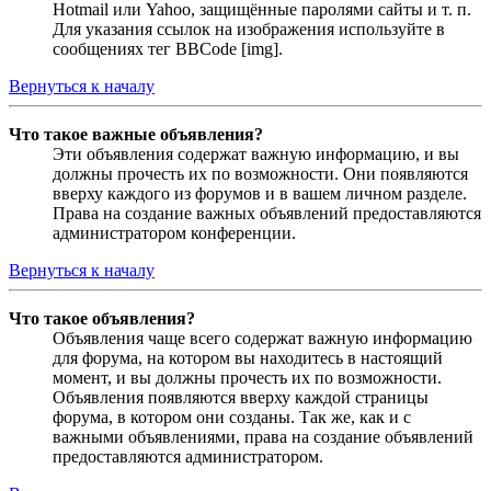
Hotmail или Yahoo, защищённые паролями сайты и т. п.
Для указания ссылок на изображения используйте в
сообщениях тег BBCode [img].
Вернуться к началу
Что такое важные объявления?
Эти объявления содержат важную информацию, и вы
должны прочесть их по возможности. Они появляются
вверху каждого из форумов и в вашем личном разделе.
Права на создание важных объявлений предоставляются
администратором конференции.
Вернуться к началу
Что такое объявления?
Объявления чаще всего содержат важную информацию
для форума, на котором вы находитесь в настоящий
момент, и вы должны прочесть их по возможности.
Объявления появляются вверху каждой страницы
форума, в котором они созданы. Так же, как и с
важными объявлениями, права на создание объявлений
предоставляются администратором.