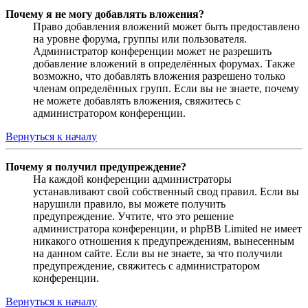
Почему я не могу добавлять вложения?
Право добавления вложений может быть предоставлено
на уровне форума, группы или пользователя.
Администратор конференции может не разрешить
добавление вложений в определённых форумах. Также
возможно, что добавлять вложения разрешено только
членам определённых групп. Если вы не знаете, почему
не можете добавлять вложения, свяжитесь с
администратором конференции.
Вернуться к началу
Почему я получил предупреждение?
На каждой конференции администраторы
устанавливают свой собственный свод правил. Если вы
нарушили правило, вы можете получить
предупреждение. Учтите, что это решение
администратора конференции, и phpBB Limited не имеет
никакого отношения к предупреждениям, вынесенным
на данном сайте. Если вы не знаете, за что получили
предупреждение, свяжитесь с администратором
конференции.
Вернуться к началу