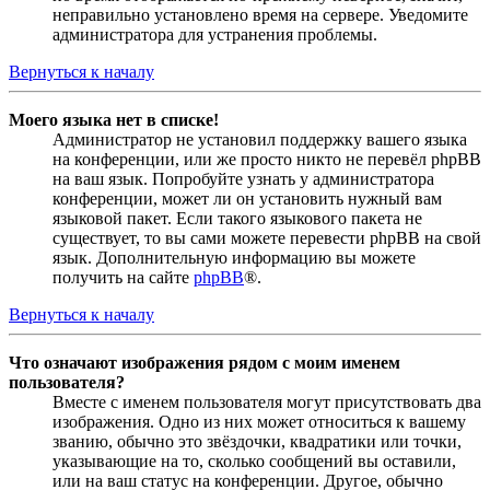
неправильно установлено время на сервере. Уведомите
администратора для устранения проблемы.
Вернуться к началу
Моего языка нет в списке!
Администратор не установил поддержку вашего языка
на конференции, или же просто никто не перевёл phpBB
на ваш язык. Попробуйте узнать у администратора
конференции, может ли он установить нужный вам
языковой пакет. Если такого языкового пакета не
существует, то вы сами можете перевести phpBB на свой
язык. Дополнительную информацию вы можете
получить на сайте
phpBB
®.
Вернуться к началу
Что означают изображения рядом с моим именем
пользователя?
Вместе с именем пользователя могут присутствовать два
изображения. Одно из них может относиться к вашему
званию, обычно это звёздочки, квадратики или точки,
указывающие на то, сколько сообщений вы оставили,
или на ваш статус на конференции. Другое, обычно