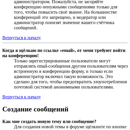
администратором. Пожалуйста, не засоряйте
конференцию ненужными сообщениями только для
того, чтобы повысить своё звание. На большинстве
конференций это запрещено, и модератор или
администратор понизят значение вашего счётчика
сообщений.
Вернуться к началу
Когда я щёлкаю по ссылке «email», от меня требуют войти
на конференцию!
Только зарегистрированные пользователи могут
отправлять email-сообщения другим пользователям через
встроенную в конференцию форму, и только если
администратор включил такую возможность. Это
сделано для того, чтобы предотвратить злоупотребления
почтовой системой анонимными пользователями.
Вернуться к началу
Создание сообщений
Как мне создать новую тему или сообщение?
Для создания новой темы в форуме щёлкните по кнопке