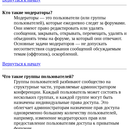
Кто такие модераторы?
Модераторы — это пользователи (или группы
пользователей), которые ежедневно следят за форумами.
Они имеют право редактировать или удалять
сообщения, закрывать, открывать, перемещать, удалять и
объединять темы на форуме, за который они отвечают.
Основные задачи модераторов — не допускать
несоответствия содержания сообщений обсуждаемым
темам (оффтопик), оскорблений.
Вернуться к началу
Что такое группы пользователей?
Группы пользователей разбивают сообщество на
структурные части, управляемые администратором
конференции. Каждый пользователь может состоять в
нескольких группах, и каждой группе могут быть
назначены индивидуальные права доступа. Это
облегчает администраторам назначение прав доступа
одновременно большому количеству пользователей,
например, изменение модераторских прав или
предоставление пользователям доступа к приватным
форумам.