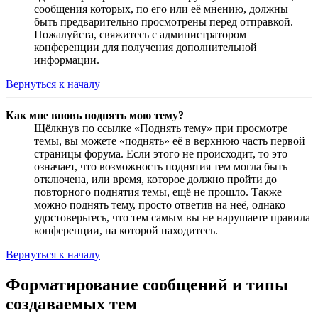
сообщения которых, по его или её мнению, должны
быть предварительно просмотрены перед отправкой.
Пожалуйста, свяжитесь с администратором
конференции для получения дополнительной
информации.
Вернуться к началу
Как мне вновь поднять мою тему?
Щёлкнув по ссылке «Поднять тему» при просмотре
темы, вы можете «поднять» её в верхнюю часть первой
страницы форума. Если этого не происходит, то это
означает, что возможность поднятия тем могла быть
отключена, или время, которое должно пройти до
повторного поднятия темы, ещё не прошло. Также
можно поднять тему, просто ответив на неё, однако
удостоверьтесь, что тем самым вы не нарушаете правила
конференции, на которой находитесь.
Вернуться к началу
Форматирование сообщений и типы
создаваемых тем