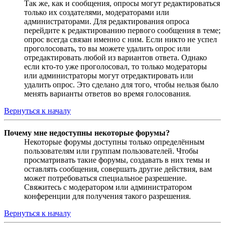
Так же, как и сообщения, опросы могут редактироваться
только их создателями, модераторами или
администраторами. Для редактирования опроса
перейдите к редактированию первого сообщения в теме;
опрос всегда связан именно с ним. Если никто не успел
проголосовать, то вы можете удалить опрос или
отредактировать любой из вариантов ответа. Однако
если кто-то уже проголосовал, то только модераторы
или администраторы могут отредактировать или
удалить опрос. Это сделано для того, чтобы нельзя было
менять варианты ответов во время голосования.
Вернуться к началу
Почему мне недоступны некоторые форумы?
Некоторые форумы доступны только определённым
пользователям или группам пользователей. Чтобы
просматривать такие форумы, создавать в них темы и
оставлять сообщения, совершать другие действия, вам
может потребоваться специальное разрешение.
Свяжитесь с модератором или администратором
конференции для получения такого разрешения.
Вернуться к началу