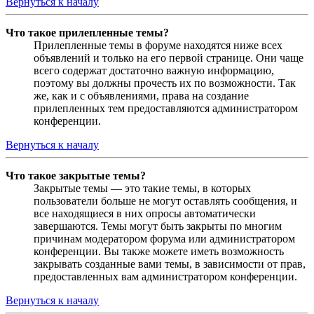
Вернуться к началу
Что такое прилепленные темы?
Прилепленные темы в форуме находятся ниже всех
объявлений и только на его первой странице. Они чаще
всего содержат достаточно важную информацию,
поэтому вы должны прочесть их по возможности. Так
же, как и с объявлениями, права на создание
прилепленных тем предоставляются администратором
конференции.
Вернуться к началу
Что такое закрытые темы?
Закрытые темы — это такие темы, в которых
пользователи больше не могут оставлять сообщения, и
все находящиеся в них опросы автоматически
завершаются. Темы могут быть закрыты по многим
причинам модератором форума или администратором
конференции. Вы также можете иметь возможность
закрывать созданные вами темы, в зависимости от прав,
предоставленных вам администратором конференции.
Вернуться к началу