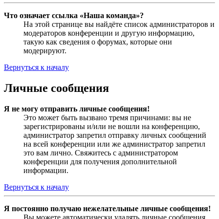
Что означает ссылка «Наша команда»?
На этой странице вы найдёте список администраторов и
модераторов конференции и другую информацию,
такую как сведения о форумах, которые они
модерируют.
Вернуться к началу
Личные сообщения
Я не могу отправить личные сообщения!
Это может быть вызвано тремя причинами: вы не
зарегистрированы и/или не вошли на конференцию,
администратор запретил отправку личных сообщений
на всей конференции или же администратор запретил
это вам лично. Свяжитесь с администратором
конференции для получения дополнительной
информации.
Вернуться к началу
Я постоянно получаю нежелательные личные сообщения!
Вы можете автоматически удалять личные сообщения