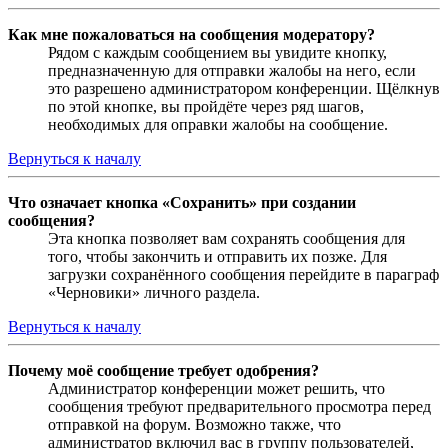
Как мне пожаловаться на сообщения модератору?
Рядом с каждым сообщением вы увидите кнопку,
предназначенную для отправки жалобы на него, если
это разрешено администратором конференции. Щёлкнув
по этой кнопке, вы пройдёте через ряд шагов,
необходимых для оправки жалобы на сообщение.
Вернуться к началу
Что означает кнопка «Сохранить» при создании
сообщения?
Эта кнопка позволяет вам сохранять сообщения для
того, чтобы закончить и отправить их позже. Для
загрузки сохранённого сообщения перейдите в параграф
«Черновики» личного раздела.
Вернуться к началу
Почему моё сообщение требует одобрения?
Администратор конференции может решить, что
сообщения требуют предварительного просмотра перед
отправкой на форум. Возможно также, что
администратор включил вас в группу пользователей,