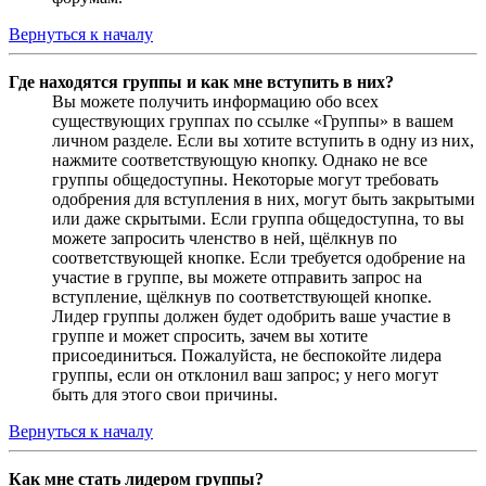
Вернуться к началу
Где находятся группы и как мне вступить в них?
Вы можете получить информацию обо всех
существующих группах по ссылке «Группы» в вашем
личном разделе. Если вы хотите вступить в одну из них,
нажмите соответствующую кнопку. Однако не все
группы общедоступны. Некоторые могут требовать
одобрения для вступления в них, могут быть закрытыми
или даже скрытыми. Если группа общедоступна, то вы
можете запросить членство в ней, щёлкнув по
соответствующей кнопке. Если требуется одобрение на
участие в группе, вы можете отправить запрос на
вступление, щёлкнув по соответствующей кнопке.
Лидер группы должен будет одобрить ваше участие в
группе и может спросить, зачем вы хотите
присоединиться. Пожалуйста, не беспокойте лидера
группы, если он отклонил ваш запрос; у него могут
быть для этого свои причины.
Вернуться к началу
Как мне стать лидером группы?