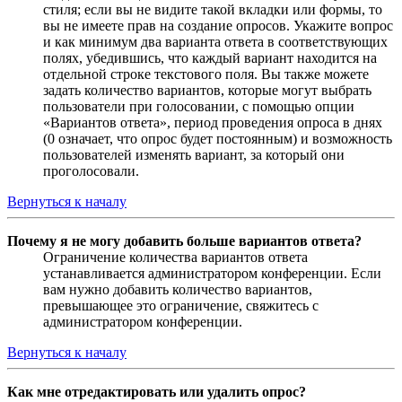
стиля; если вы не видите такой вкладки или формы, то
вы не имеете прав на создание опросов. Укажите вопрос
и как минимум два варианта ответа в соответствующих
полях, убедившись, что каждый вариант находится на
отдельной строке текстового поля. Вы также можете
задать количество вариантов, которые могут выбрать
пользователи при голосовании, с помощью опции
«Вариантов ответа», период проведения опроса в днях
(0 означает, что опрос будет постоянным) и возможность
пользователей изменять вариант, за который они
проголосовали.
Вернуться к началу
Почему я не могу добавить больше вариантов ответа?
Ограничение количества вариантов ответа
устанавливается администратором конференции. Если
вам нужно добавить количество вариантов,
превышающее это ограничение, свяжитесь с
администратором конференции.
Вернуться к началу
Как мне отредактировать или удалить опрос?