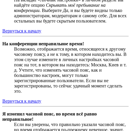
найдёте опцию
Скрывать моё пребывание на
конференции
. Выберите
Да
, и вы будете видны только
администраторам, модераторам и самому себе. Для всех
остальных вы будете скрытым пользователем.
Вернуться к началу
На конференции неправильное время!
Возможно, отображается время, относящееся к другому
часовому поясу, а не к тому, в котором находитесь вы. В
этом случае измените в личных настройках часовой
пояс на тот, в котором вы находитесь: Москва, Киев и т.
д. Учтите, что изменять часовой пояс, как и
большинство настроек, могут только
зарегистрированные пользователи. Если вы не
зарегистрированы, то сейчас удачный момент сделать
это.
Вернуться к началу
Я изменил часовой пояс, но время всё равно
неправильное!
Если вы уверены, что правильно указали часовой пояс,
но время отображается по-прежнему неверное, значит,