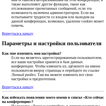
также выполняют другие функции, такие как
отслеживание прочитанных сообщений, если эта
возможность включена администратором. Если вы
испытываете трудности со входом или выходом на
данной конференции, возможно, удаление cookies может
помочь.
Вернуться к началу
Параметры и настройки пользователя
Как мне изменить мои настройки?
Если вы являетесь зарегистрированным пользователем,
все ваши настройки хранятся в базе данных
конференции. Чтобы изменить их, щёлкните на имени
пользователя вверху страницы и перейдите по ссылке
Личный раздел
. Там вы можете изменить все свои
настройки и предпочтения.
Вернуться к началу
Как избежать появления моего имени в списке «Кто сейчас
на конференции»?
На вкладке «Личные настройки» в личном разделе вы