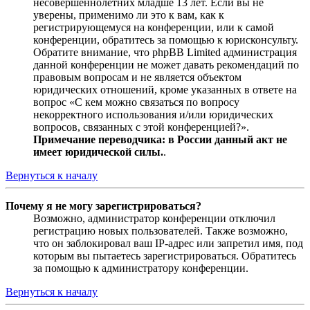
несовершеннолетних младше 13 лет. Если вы не
уверены, применимо ли это к вам, как к
регистрирующемуся на конференции, или к самой
конференции, обратитесь за помощью к юрисконсульту.
Обратите внимание, что phpBB Limited администрация
данной конференции не может давать рекомендаций по
правовым вопросам и не является объектом
юридических отношений, кроме указанных в ответе на
вопрос «С кем можно связаться по вопросу
некорректного использования и/или юридических
вопросов, связанных с этой конференцией?».
Примечание переводчика: в России данный акт не
имеет юридической силы.
.
Вернуться к началу
Почему я не могу зарегистрироваться?
Возможно, администратор конференции отключил
регистрацию новых пользователей. Также возможно,
что он заблокировал ваш IP-адрес или запретил имя, под
которым вы пытаетесь зарегистрироваться. Обратитесь
за помощью к администратору конференции.
Вернуться к началу