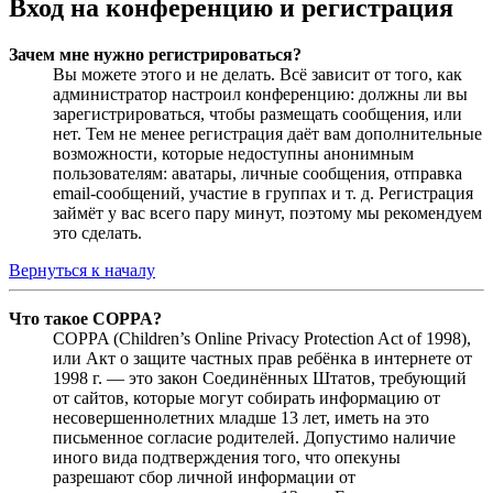
Вход на конференцию и регистрация
Зачем мне нужно регистрироваться?
Вы можете этого и не делать. Всё зависит от того, как
администратор настроил конференцию: должны ли вы
зарегистрироваться, чтобы размещать сообщения, или
нет. Тем не менее регистрация даёт вам дополнительные
возможности, которые недоступны анонимным
пользователям: аватары, личные сообщения, отправка
email-сообщений, участие в группах и т. д. Регистрация
займёт у вас всего пару минут, поэтому мы рекомендуем
это сделать.
Вернуться к началу
Что такое COPPA?
COPPA (Children’s Online Privacy Protection Act of 1998),
или Акт о защите частных прав ребёнка в интернете от
1998 г. — это закон Соединённых Штатов, требующий
от сайтов, которые могут собирать информацию от
несовершеннолетних младше 13 лет, иметь на это
письменное согласие родителей. Допустимо наличие
иного вида подтверждения того, что опекуны
разрешают сбор личной информации от