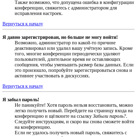
Также возможно, что допущена ошибка в конфигурации
конференции, свяжитесь с администратором для
исправления настроек.
Вернуться к началу
Я давно зарегистрирован, но больше не могу войти!
Возможно, администратор по какой-то причине
деактивировал или удалил вашу учётную запись. Кроме
того, многие конференции периодически удаляют
пользователей, длительное время не оставляющих
сообщения, чтобы уменьшить размер базы данных. Если
это произошло, попробуйте зарегистрироваться снова и
активнее участвовать в дискуссиях.
Вернуться к началу
Я забыл пароль!
Не паникуйте! Хотя пароль нельзя восстановить, можно
легко получить новый. Перейдите на страницу входа на
конференцию и щёлкните на ссылку
Забыли пароль?
.
Следуйте инструкциям, и скоро вы снова сможете войти
на конференцию.
Если не удалось получить новый пароль, свяжитесь с