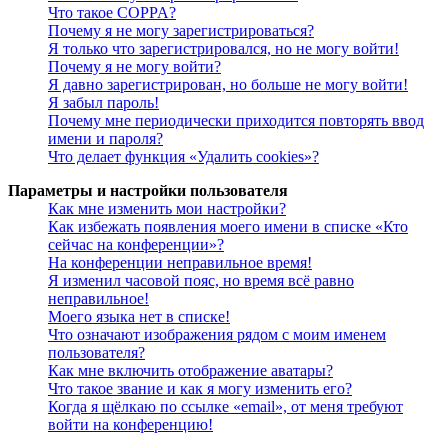
Что такое COPPA?
Почему я не могу зарегистрироваться?
Я только что зарегистрировался, но не могу войти!
Почему я не могу войти?
Я давно зарегистрирован, но больше не могу войти!
Я забыл пароль!
Почему мне периодически приходится повторять ввод
имени и пароля?
Что делает функция «Удалить cookies»?
Параметры и настройки пользователя
Как мне изменить мои настройки?
Как избежать появления моего имени в списке «Кто
сейчас на конференции»?
На конференции неправильное время!
Я изменил часовой пояс, но время всё равно
неправильное!
Моего языка нет в списке!
Что означают изображения рядом с моим именем
пользователя?
Как мне включить отображение аватары?
Что такое звание и как я могу изменить его?
Когда я щёлкаю по ссылке «email», от меня требуют
войти на конференцию!