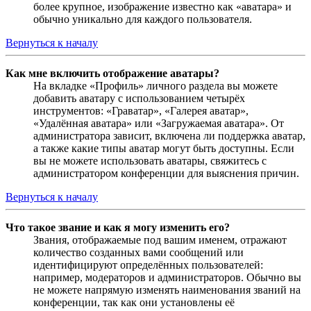
более крупное, изображение известно как «аватара» и
обычно уникально для каждого пользователя.
Вернуться к началу
Как мне включить отображение аватары?
На вкладке «Профиль» личного раздела вы можете
добавить аватару с использованием четырёх
инструментов: «Граватар», «Галерея аватар»,
«Удалённая аватара» или «Загружаемая аватара». От
администратора зависит, включена ли поддержка аватар,
а также какие типы аватар могут быть доступны. Если
вы не можете использовать аватары, свяжитесь с
администратором конференции для выяснения причин.
Вернуться к началу
Что такое звание и как я могу изменить его?
Звания, отображаемые под вашим именем, отражают
количество созданных вами сообщений или
идентифицируют определённых пользователей:
например, модераторов и администраторов. Обычно вы
не можете напрямую изменять наименования званий на
конференции, так как они установлены её