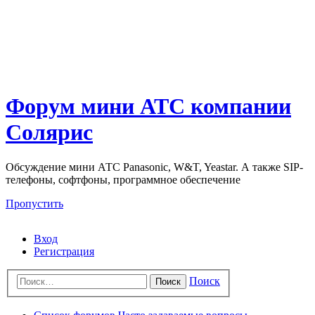
Форум мини АТС компании
Солярис
Обсуждение мини АТС Panasonic, W&T, Yeastar. А также SIP-
телефоны, софтфоны, программное обеспечение
Пропустить
Вход
Регистрация
Поиск
Поиск