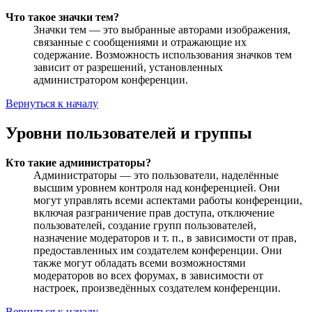
Что такое значки тем?
Значки тем — это выбранные авторами изображения,
связанные с сообщениями и отражающие их
содержание. Возможность использования значков тем
зависит от разрешений, установленных
администратором конференции.
Вернуться к началу
Уровни пользователей и группы
Кто такие администраторы?
Администраторы — это пользователи, наделённые
высшим уровнем контроля над конференцией. Они
могут управлять всеми аспектами работы конференции,
включая разграничение прав доступа, отключение
пользователей, создание групп пользователей,
назначение модераторов и т. п., в зависимости от прав,
предоставленных им создателем конференции. Они
также могут обладать всеми возможностями
модераторов во всех форумах, в зависимости от
настроек, произведённых создателем конференции.
Вернуться к началу