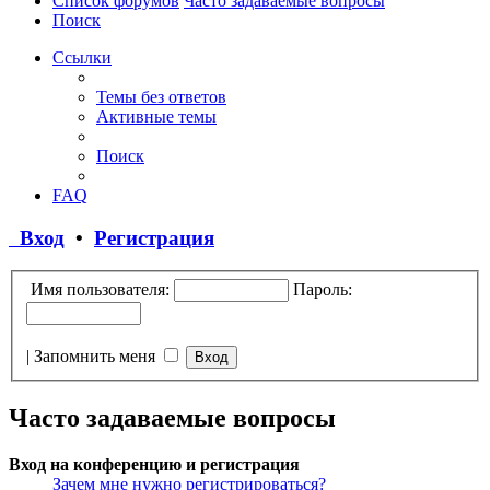
Список форумов
Часто задаваемые вопросы
Поиск
Ссылки
Темы без ответов
Активные темы
Поиск
FAQ
Вход
•
Регистрация
Имя пользователя:
Пароль:
|
Запомнить меня
Часто задаваемые вопросы
Вход на конференцию и регистрация
Зачем мне нужно регистрироваться?