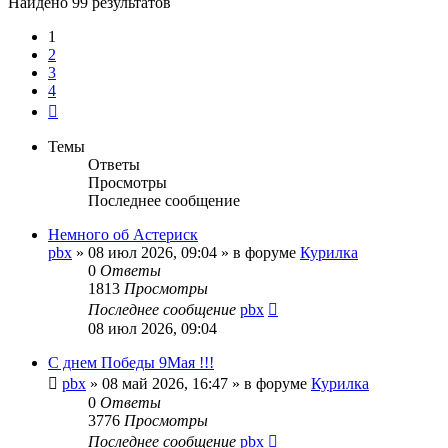
Найдено 99 результатов
1
2
3
4
След.
Темы
Ответы
Просмотры
Последнее сообщение
Немного об Астериск
pbx
»
08 июл 2026, 09:04
» в форуме
Курилка
0
Ответы
1813
Просмотры
Последнее сообщение
pbx
08 июл 2026, 09:04
С днем Победы 9Мая !!!
pbx
»
08 май 2026, 16:47
» в форуме
Курилка
0
Ответы
3776
Просмотры
Последнее сообщение
pbx