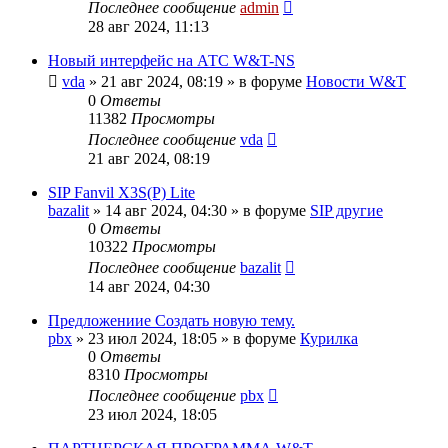
Последнее сообщение
admin
28 авг 2024, 11:13
Новый интерфейс на АТС W&T-NS
vda
»
21 авг 2024, 08:19
» в форуме
Новости W&T
0
Ответы
11382
Просмотры
Последнее сообщение
vda
21 авг 2024, 08:19
SIP Fanvil X3S(P) Lite
bazalit
»
14 авг 2024, 04:30
» в форуме
SIP другие
0
Ответы
10322
Просмотры
Последнее сообщение
bazalit
14 авг 2024, 04:30
Предложениие Создать новую тему.
pbx
»
23 июл 2024, 18:05
» в форуме
Курилка
0
Ответы
8310
Просмотры
Последнее сообщение
pbx
23 июл 2024, 18:05