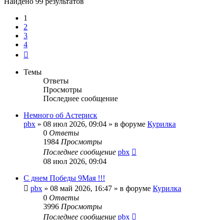
Найдено 99 результатов
1
2
3
4
След.
Темы
Ответы
Просмотры
Последнее сообщение
Немного об Астериск
pbx
»
08 июл 2026, 09:04
» в форуме
Курилка
0
Ответы
1984
Просмотры
Последнее сообщение
pbx
08 июл 2026, 09:04
С днем Победы 9Мая !!!
pbx
»
08 май 2026, 16:47
» в форуме
Курилка
0
Ответы
3996
Просмотры
Последнее сообщение
pbx