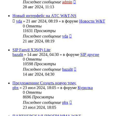
Последнее сообщение
admin
28 авг 2024, 11:13
Новый интерфейс на АТС W&T-NS
vda
»
21 авг 2024, 08:19
» в форуме
Новости W&T
0
Ответы
11631
Просмотры
Последнее сообщение
vda
21 авг 2024, 08:19
SIP Fanvil X3S(P) Lite
bazalit
»
14 авг 2024, 04:30
» в форуме
SIP другие
0
Ответы
10598
Просмотры
Последнее сообщение
bazalit
14 авг 2024, 04:30
Предложениие Создать новую тему.
pbx
»
23 июл 2024, 18:05
» в форуме
Курилка
0
Ответы
8696
Просмотры
Последнее сообщение
pbx
23 июл 2024, 18:05