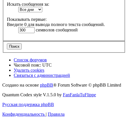
Искать сообщения за:
Показывать первые:
Введите 0 для вывода полного текста сообщений.
символов сообщений
Список форумов
Часовой пояс:
UTC
Удалить cookies
Связаться с администрацией
Создано на основе
phpBB
® Forum Software © phpBB Limited
Quantum Codex style V.1.5.0 by
FanFanlaTuFlippe
Русская поддержка phpBB
Конфиденциальность
|
Правила