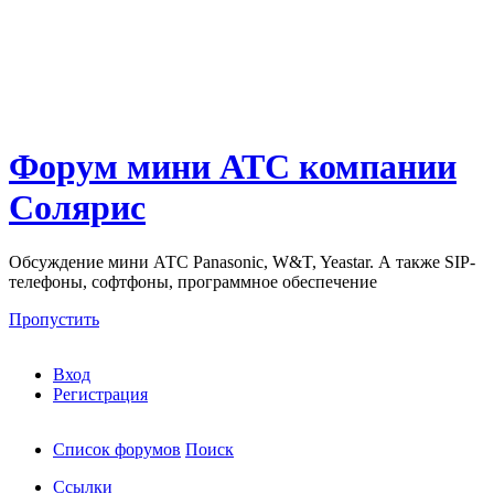
Форум мини АТС компании
Солярис
Обсуждение мини АТС Panasonic, W&T, Yeastar. А также SIP-
телефоны, софтфоны, программное обеспечение
Пропустить
Вход
Регистрация
Список форумов
Поиск
Ссылки