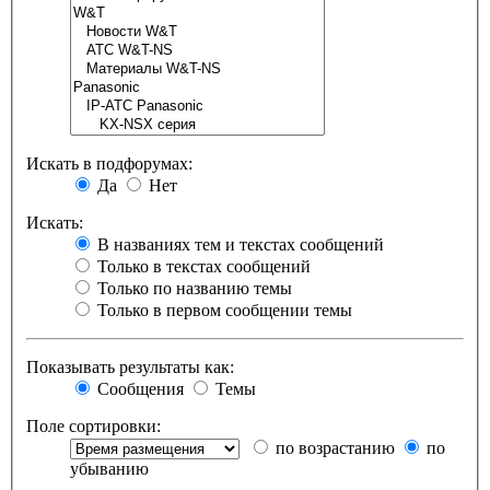
Искать в подфорумах:
Да
Нет
Искать:
В названиях тем и текстах сообщений
Только в текстах сообщений
Только по названию темы
Только в первом сообщении темы
Показывать результаты как:
Сообщения
Темы
Поле сортировки:
по возрастанию
по
убыванию