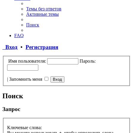
Темы без ответов
Активные темы
Поиск
FAQ
Вход
•
Регистрация
Имя пользователя:
Пароль:
|
Запомнить меня
Поиск
Запрос
Ключевые слова:
Вы можете использовать
+
, чтобы определить слова,