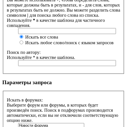
которые должны быть в результатах, и
-
для слов, которых
в результатах быть не должно. Вы можете разделить слова
символом
|
для поиска любого слова из списка.
Используйте
*
в качестве шаблона для частичного
совпадения.
Искать все слова
Искать любое слово/поиск с языком запросов
Поиск по автору:
Используйте * в качестве шаблона.
Параметры запроса
Искать в форумах:
Выберите форум или форумы, в которых будет
произведён поиск. Поиск в подфорумах производится
автоматически, если вы не отключили соответствующую
опцию ниже.