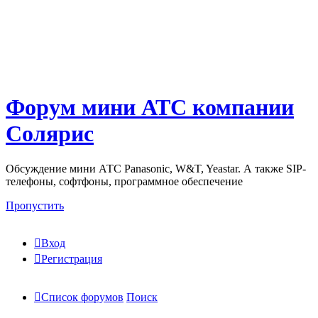
Форум мини АТС компании
Солярис
Обсуждение мини АТС Panasonic, W&T, Yeastar. А также SIP-
телефоны, софтфоны, программное обеспечение
Пропустить
Вход
Регистрация
Список форумов
Поиск