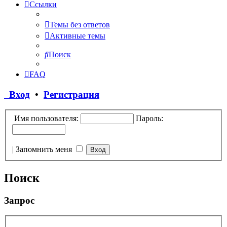
Ссылки
Темы без ответов
Активные темы
Поиск
FAQ
Вход
•
Регистрация
Имя пользователя:
Пароль:
|
Запомнить меня
Поиск
Запрос