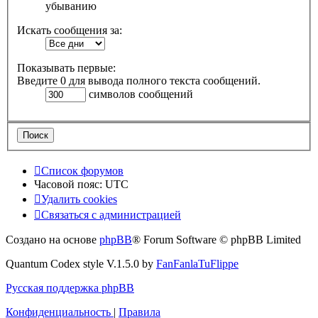
убыванию
Искать сообщения за:
Показывать первые:
Введите 0 для вывода полного текста сообщений.
символов сообщений
Список форумов
Часовой пояс:
UTC
Удалить cookies
Связаться с администрацией
Создано на основе
phpBB
® Forum Software © phpBB Limited
Quantum Codex style V.1.5.0 by
FanFanlaTuFlippe
Русская поддержка phpBB
Конфиденциальность
|
Правила