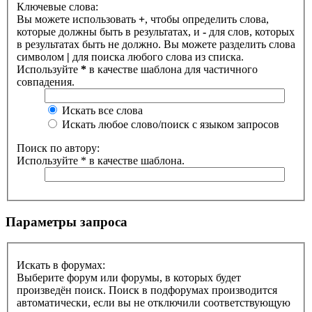
Ключевые слова:
Вы можете использовать
+
, чтобы определить слова,
которые должны быть в результатах, и
-
для слов, которых
в результатах быть не должно. Вы можете разделить слова
символом
|
для поиска любого слова из списка.
Используйте
*
в качестве шаблона для частичного
совпадения.
Искать все слова
Искать любое слово/поиск с языком запросов
Поиск по автору:
Используйте * в качестве шаблона.
Параметры запроса
Искать в форумах:
Выберите форум или форумы, в которых будет
произведён поиск. Поиск в подфорумах производится
автоматически, если вы не отключили соответствующую