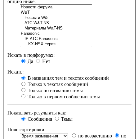
опцию ниже.
Искать в подфорумах:
Да
Нет
Искать:
В названиях тем и текстах сообщений
Только в текстах сообщений
Только по названию темы
Только в первом сообщении темы
Показывать результаты как:
Сообщения
Темы
Поле сортировки:
по возрастанию
по