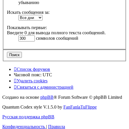
убыванию
Искать сообщения за:
Показывать первые:
Введите 0 для вывода полного текста сообщений.
символов сообщений
Список форумов
Часовой пояс:
UTC
Удалить cookies
Связаться с администрацией
Создано на основе
phpBB
® Forum Software © phpBB Limited
Quantum Codex style V.1.5.0 by
FanFanlaTuFlippe
Русская поддержка phpBB
Конфиденциальность
|
Правила