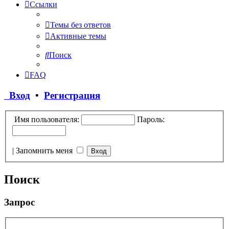
Ссылки
Темы без ответов
Активные темы
Поиск
FAQ
Вход
•
Регистрация
Имя пользователя:
Пароль:
|
Запомнить меня
Поиск
Запрос