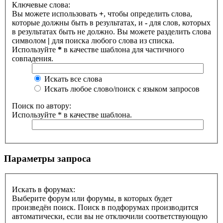
Ключевые слова:
Вы можете использовать
+
, чтобы определить слова,
которые должны быть в результатах, и
-
для слов, которых
в результатах быть не должно. Вы можете разделить слова
символом
|
для поиска любого слова из списка.
Используйте
*
в качестве шаблона для частичного
совпадения.
Искать все слова
Искать любое слово/поиск с языком запросов
Поиск по автору:
Используйте * в качестве шаблона.
Параметры запроса
Искать в форумах:
Выберите форум или форумы, в которых будет
произведён поиск. Поиск в подфорумах производится
автоматически, если вы не отключили соответствующую