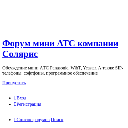
Форум мини АТС компании
Солярис
Обсуждение мини АТС Panasonic, W&T, Yeastar. А также SIP-
телефоны, софтфоны, программное обеспечение
Пропустить
Вход
Регистрация
Список форумов
Поиск