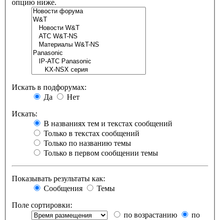
опцию ниже.
Искать в подфорумах:
Да
Нет
Искать:
В названиях тем и текстах сообщений
Только в текстах сообщений
Только по названию темы
Только в первом сообщении темы
Показывать результаты как:
Сообщения
Темы
Поле сортировки:
по возрастанию
по