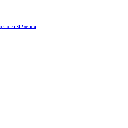
тренней SIP линии