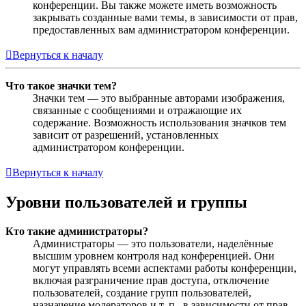
конференции. Вы также можете иметь возможность
закрывать созданные вами темы, в зависимости от прав,
предоставленных вам администратором конференции.
Вернуться к началу
Что такое значки тем?
Значки тем — это выбранные авторами изображения,
связанные с сообщениями и отражающие их
содержание. Возможность использования значков тем
зависит от разрешений, установленных
администратором конференции.
Вернуться к началу
Уровни пользователей и группы
Кто такие администраторы?
Администраторы — это пользователи, наделённые
высшим уровнем контроля над конференцией. Они
могут управлять всеми аспектами работы конференции,
включая разграничение прав доступа, отключение
пользователей, создание групп пользователей,
назначение модераторов и т. п., в зависимости от прав,