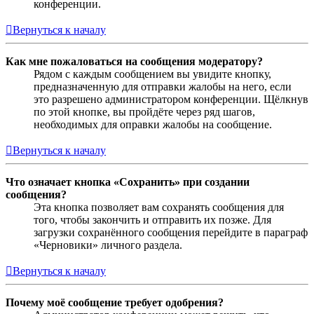
конференции.
Вернуться к началу
Как мне пожаловаться на сообщения модератору?
Рядом с каждым сообщением вы увидите кнопку,
предназначенную для отправки жалобы на него, если
это разрешено администратором конференции. Щёлкнув
по этой кнопке, вы пройдёте через ряд шагов,
необходимых для оправки жалобы на сообщение.
Вернуться к началу
Что означает кнопка «Сохранить» при создании
сообщения?
Эта кнопка позволяет вам сохранять сообщения для
того, чтобы закончить и отправить их позже. Для
загрузки сохранённого сообщения перейдите в параграф
«Черновики» личного раздела.
Вернуться к началу
Почему моё сообщение требует одобрения?