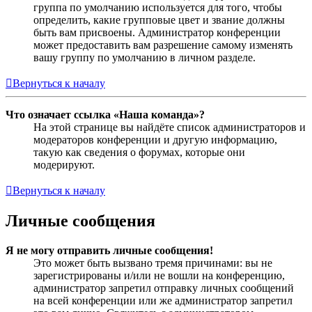
группа по умолчанию используется для того, чтобы
определить, какие групповые цвет и звание должны
быть вам присвоены. Администратор конференции
может предоставить вам разрешение самому изменять
вашу группу по умолчанию в личном разделе.
Вернуться к началу
Что означает ссылка «Наша команда»?
На этой странице вы найдёте список администраторов и
модераторов конференции и другую информацию,
такую как сведения о форумах, которые они
модерируют.
Вернуться к началу
Личные сообщения
Я не могу отправить личные сообщения!
Это может быть вызвано тремя причинами: вы не
зарегистрированы и/или не вошли на конференцию,
администратор запретил отправку личных сообщений
на всей конференции или же администратор запретил