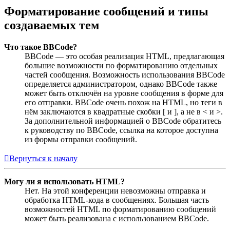
Форматирование сообщений и типы
создаваемых тем
Что такое BBCode?
BBCode — это особая реализация HTML, предлагающая
большие возможности по форматированию отдельных
частей сообщения. Возможность использования BBCode
определяется администратором, однако BBCode также
может быть отключён на уровне сообщения в форме для
его отправки. BBCode очень похож на HTML, но теги в
нём заключаются в квадратные скобки [ и ], а не в < и >.
За дополнительной информацией о BBCode обратитесь
к руководству по BBCode, ссылка на которое доступна
из формы отправки сообщений.
Вернуться к началу
Могу ли я использовать HTML?
Нет. На этой конференции невозможны отправка и
обработка HTML-кода в сообщениях. Большая часть
возможностей HTML по форматированию сообщений
может быть реализована с использованием BBCode.