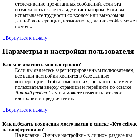
отслеживание прочитанных сообщений, если эта
возможность включена администратором. Если вы
испытываете трудности со входом или выходом на
данной конференции, возможно, удаление cookies может
помочь.
Вернуться к началу
Параметры и настройки пользователя
Как мне изменить мои настройки?
Если вы являетесь зарегистрированным пользователем,
все ваши настройки хранятся в базе данных
конференции. Чтобы изменить их, щёлкните на имени
пользователя вверху страницы и перейдите по ссылке
Личный раздел
. Там вы можете изменить все свои
настройки и предпочтения.
Вернуться к началу
Как избежать появления моего имени в списке «Кто сейчас
на конференции»?
На вкладке «Личные настройки» в личном разделе вы