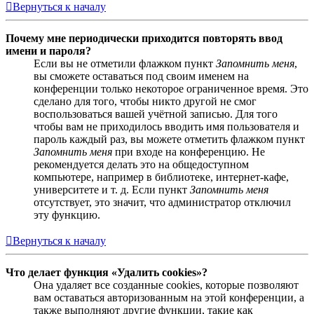
Вернуться к началу
Почему мне периодически приходится повторять ввод
имени и пароля?
Если вы не отметили флажком пункт
Запомнить меня
,
вы сможете оставаться под своим именем на
конференции только некоторое ограниченное время. Это
сделано для того, чтобы никто другой не смог
воспользоваться вашей учётной записью. Для того
чтобы вам не приходилось вводить имя пользователя и
пароль каждый раз, вы можете отметить флажком пункт
Запомнить меня
при входе на конференцию. Не
рекомендуется делать это на общедоступном
компьютере, например в библиотеке, интернет-кафе,
университете и т. д. Если пункт
Запомнить меня
отсутствует, это значит, что администратор отключил
эту функцию.
Вернуться к началу
Что делает функция «Удалить cookies»?
Она удаляет все созданные cookies, которые позволяют
вам оставаться авторизованным на этой конференции, а
также выполняют другие функции, такие как