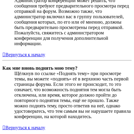
Администратор конференции может решить, что
сообщения требуют предварительного просмотра перед
отправкой на форум. Возможно также, что
администратор включил вас в группу пользователей,
сообщения которых, по его или её мнению, должны
быть предварительно просмотрены перед отправкой.
Пожалуйста, свяжитесь с администратором
конференции для получения дополнительной
информации.
Вернуться к началу
Как мне вновь поднять мою тему?
Щёлкнув по ссылке «Поднять тему» при просмотре
темы, вы можете «поднять» её в верхнюю часть первой
страницы форума. Если этого не происходит, то это
означает, что возможность поднятия тем могла быть
отключена, или время, которое должно пройти до
повторного поднятия темы, ещё не прошло. Также
можно поднять тему, просто ответив на неё, однако
удостоверьтесь, что тем самым вы не нарушаете правила
конференции, на которой находитесь.
Вернуться к началу