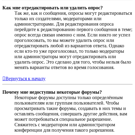
Как мне отредактировать или удалить опрос?
Так же, как и сообщения, опросы могут редактироваться
только их создателями, модераторами или
администраторами. Для редактирования опроса
перейдите к редактированию первого сообщения в теме;
опрос всегда связан именно с ним. Если никто не успел
проголосовать, то вы можете удалить опрос или
отредактировать любой из вариантов ответа. Однако
если кто-то уже проголосовал, то только модераторы
или администраторы могут отредактировать или
удалить опрос. Это сделано для того, чтобы нельзя было
менять варианты ответов во время голосования.
Вернуться к началу
Почему мне недоступны некоторые форумы?
Некоторые форумы доступны только определённым
пользователям или группам пользователей. Чтобы
просматривать такие форумы, создавать в них темы и
оставлять сообщения, совершать другие действия, вам
может потребоваться специальное разрешение.
Свяжитесь с модератором или администратором
конференции для получения такого разрешения.