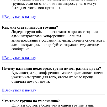
группы, если он отклонил ваш запрос; у него могут
быть для этого свои причины.
Вернуться к началу
Как мне стать лидером группы?
Лидеры групп обычно назначаются при их создании
администраторами конференции. Если вы
заинтересованы в создании группы, сначала свяжитесь с
администратором; попробуйте отправить ему личное
сообщение.
Вернуться к началу
Почему названия некоторых групп имеют разные цвета?
Администратор конференции может присваивать цвета
участникам групп для того, чтобы их было проще
отличать друг от друга.
Вернуться к началу
Что такое группа по умолчанию?
Если вы состоите более чем в одной группе, ваша