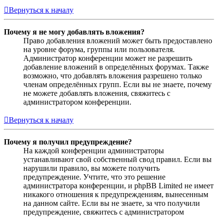
Вернуться к началу
Почему я не могу добавлять вложения?
Право добавления вложений может быть предоставлено
на уровне форума, группы или пользователя.
Администратор конференции может не разрешить
добавление вложений в определённых форумах. Также
возможно, что добавлять вложения разрешено только
членам определённых групп. Если вы не знаете, почему
не можете добавлять вложения, свяжитесь с
администратором конференции.
Вернуться к началу
Почему я получил предупреждение?
На каждой конференции администраторы
устанавливают свой собственный свод правил. Если вы
нарушили правило, вы можете получить
предупреждение. Учтите, что это решение
администратора конференции, и phpBB Limited не имеет
никакого отношения к предупреждениям, вынесенным
на данном сайте. Если вы не знаете, за что получили
предупреждение, свяжитесь с администратором