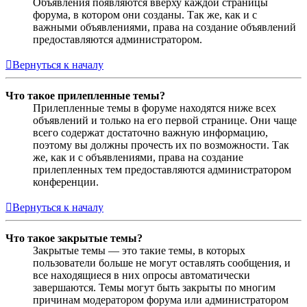
Объявления появляются вверху каждой страницы
форума, в котором они созданы. Так же, как и с
важными объявлениями, права на создание объявлений
предоставляются администратором.
Вернуться к началу
Что такое прилепленные темы?
Прилепленные темы в форуме находятся ниже всех
объявлений и только на его первой странице. Они чаще
всего содержат достаточно важную информацию,
поэтому вы должны прочесть их по возможности. Так
же, как и с объявлениями, права на создание
прилепленных тем предоставляются администратором
конференции.
Вернуться к началу
Что такое закрытые темы?
Закрытые темы — это такие темы, в которых
пользователи больше не могут оставлять сообщения, и
все находящиеся в них опросы автоматически
завершаются. Темы могут быть закрыты по многим
причинам модератором форума или администратором