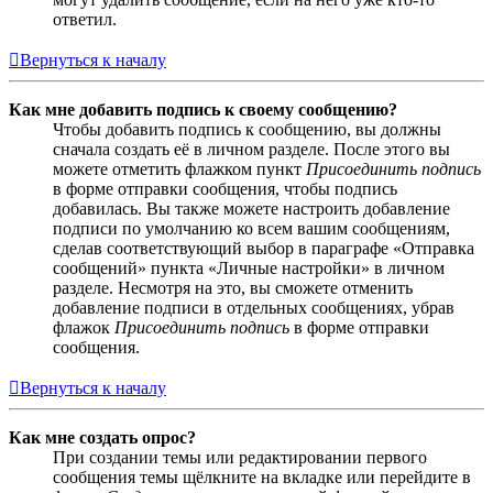
ответил.
Вернуться к началу
Как мне добавить подпись к своему сообщению?
Чтобы добавить подпись к сообщению, вы должны
сначала создать её в личном разделе. После этого вы
можете отметить флажком пункт
Присоединить подпись
в форме отправки сообщения, чтобы подпись
добавилась. Вы также можете настроить добавление
подписи по умолчанию ко всем вашим сообщениям,
сделав соответствующий выбор в параграфе «Отправка
сообщений» пункта «Личные настройки» в личном
разделе. Несмотря на это, вы сможете отменить
добавление подписи в отдельных сообщениях, убрав
флажок
Присоединить подпись
в форме отправки
сообщения.
Вернуться к началу
Как мне создать опрос?
При создании темы или редактировании первого
сообщения темы щёлкните на вкладке или перейдите в