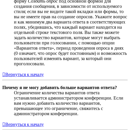
форму
Создать опрос
под основной формой для
создания сообщения, в зависимости от используемого
стиля; если вы не видите такой вкладки или формы, то
вы не имеете прав на создание опросов. Укажите вопрос
и как минимум два варианта ответа в соответствующих
полях, убедившись, что каждый вариант находится на
отдельной строке текстового поля. Вы также можете
задать количество вариантов, которые могут выбрать
пользователи при голосовании, с помощью опции
«Вариантов ответа», период проведения опроса в днях
(0 означает, что опрос будет постоянным) и возможность
пользователей изменять вариант, за который они
проголосовали.
Вернуться к началу
Почему я не могу добавить больше вариантов ответа?
Ограничение количества вариантов ответа
устанавливается администратором конференции. Если
вам нужно добавить количество вариантов,
превышающее это ограничение, свяжитесь с
администратором конференции.
Вернуться к началу