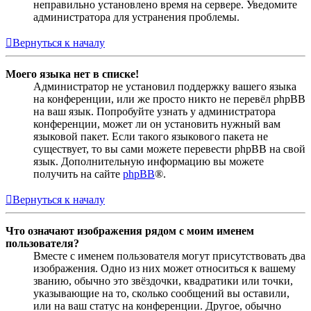
неправильно установлено время на сервере. Уведомите
администратора для устранения проблемы.
Вернуться к началу
Моего языка нет в списке!
Администратор не установил поддержку вашего языка
на конференции, или же просто никто не перевёл phpBB
на ваш язык. Попробуйте узнать у администратора
конференции, может ли он установить нужный вам
языковой пакет. Если такого языкового пакета не
существует, то вы сами можете перевести phpBB на свой
язык. Дополнительную информацию вы можете
получить на сайте
phpBB
®.
Вернуться к началу
Что означают изображения рядом с моим именем
пользователя?
Вместе с именем пользователя могут присутствовать два
изображения. Одно из них может относиться к вашему
званию, обычно это звёздочки, квадратики или точки,
указывающие на то, сколько сообщений вы оставили,
или на ваш статус на конференции. Другое, обычно