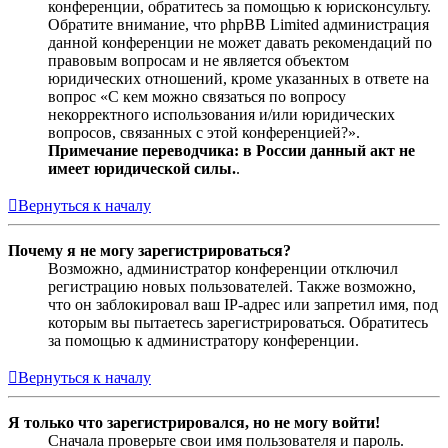
конференции, обратитесь за помощью к юрисконсульту.
Обратите внимание, что phpBB Limited администрация
данной конференции не может давать рекомендаций по
правовым вопросам и не является объектом
юридических отношений, кроме указанных в ответе на
вопрос «С кем можно связаться по вопросу
некорректного использования и/или юридических
вопросов, связанных с этой конференцией?».
Примечание переводчика: в России данный акт не
имеет юридической силы.
.
Вернуться к началу
Почему я не могу зарегистрироваться?
Возможно, администратор конференции отключил
регистрацию новых пользователей. Также возможно,
что он заблокировал ваш IP-адрес или запретил имя, под
которым вы пытаетесь зарегистрироваться. Обратитесь
за помощью к администратору конференции.
Вернуться к началу
Я только что зарегистрировался, но не могу войти!
Сначала проверьте свои имя пользователя и пароль.