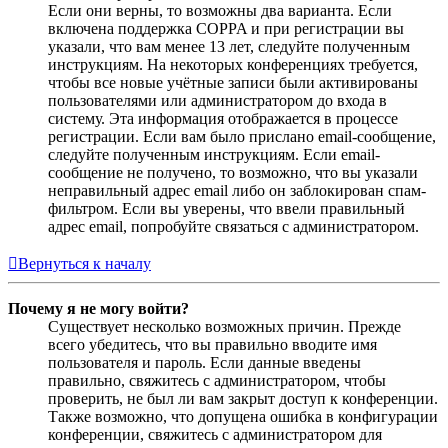
Если они верны, то возможны два варианта. Если
включена поддержка COPPA и при регистрации вы
указали, что вам менее 13 лет, следуйте полученным
инструкциям. На некоторых конференциях требуется,
чтобы все новые учётные записи были активированы
пользователями или администратором до входа в
систему. Эта информация отображается в процессе
регистрации. Если вам было прислано email-сообщение,
следуйте полученным инструкциям. Если email-
сообщение не получено, то возможно, что вы указали
неправильный адрес email либо он заблокирован спам-
фильтром. Если вы уверены, что ввели правильный
адрес email, попробуйте связаться с администратором.
Вернуться к началу
Почему я не могу войти?
Существует несколько возможных причин. Прежде
всего убедитесь, что вы правильно вводите имя
пользователя и пароль. Если данные введены
правильно, свяжитесь с администратором, чтобы
проверить, не был ли вам закрыт доступ к конференции.
Также возможно, что допущена ошибка в конфигурации
конференции, свяжитесь с администратором для