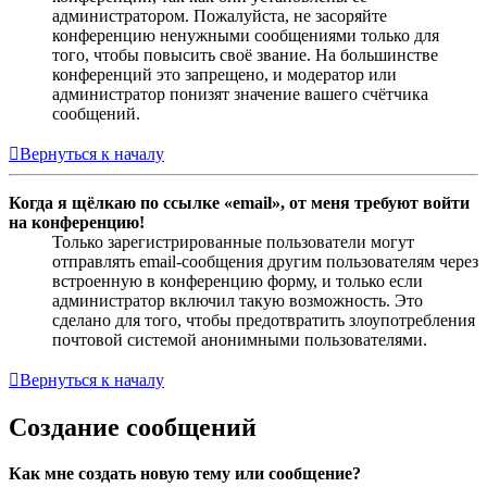
администратором. Пожалуйста, не засоряйте
конференцию ненужными сообщениями только для
того, чтобы повысить своё звание. На большинстве
конференций это запрещено, и модератор или
администратор понизят значение вашего счётчика
сообщений.
Вернуться к началу
Когда я щёлкаю по ссылке «email», от меня требуют войти
на конференцию!
Только зарегистрированные пользователи могут
отправлять email-сообщения другим пользователям через
встроенную в конференцию форму, и только если
администратор включил такую возможность. Это
сделано для того, чтобы предотвратить злоупотребления
почтовой системой анонимными пользователями.
Вернуться к началу
Создание сообщений
Как мне создать новую тему или сообщение?