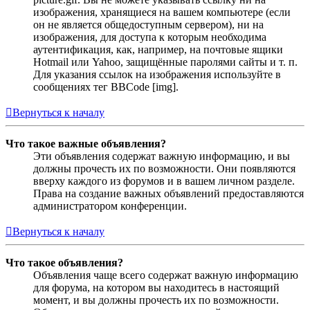
изображения, хранящиеся на вашем компьютере (если
он не является общедоступным сервером), ни на
изображения, для доступа к которым необходима
аутентификация, как, например, на почтовые ящики
Hotmail или Yahoo, защищённые паролями сайты и т. п.
Для указания ссылок на изображения используйте в
сообщениях тег BBCode [img].
Вернуться к началу
Что такое важные объявления?
Эти объявления содержат важную информацию, и вы
должны прочесть их по возможности. Они появляются
вверху каждого из форумов и в вашем личном разделе.
Права на создание важных объявлений предоставляются
администратором конференции.
Вернуться к началу
Что такое объявления?
Объявления чаще всего содержат важную информацию
для форума, на котором вы находитесь в настоящий
момент, и вы должны прочесть их по возможности.