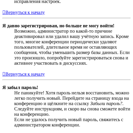
исправления настроек.
Вернуться к началу
Я давно зарегистрирован, но больше не могу войти!
Возможно, администратор по какой-то причине
деактивировал или удалил вашу учётную запись. Кроме
того, многие конференции периодически удаляют
пользователей, длительное время не оставляющих
сообщения, чтобы уменьшить размер базы данных. Если
это произошло, попробуйте зарегистрироваться снова и
активнее участвовать в дискуссиях.
Вернуться к началу
Я забыл пароль!
Не паникуйте! Хотя пароль нельзя восстановить, можно
легко получить новый. Перейдите на страницу входа на
конференцию и щёлкните на ссылку
Забыли пароль?
.
Следуйте инструкциям, и скоро вы снова сможете войти
на конференцию.
Если не удалось получить новый пароль, свяжитесь с
администратором конференции.