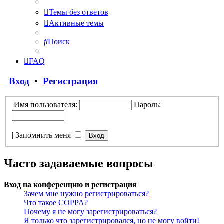
Темы без ответов
Активные темы
Поиск
FAQ
Вход
•
Регистрация
Имя пользователя:
Пароль:
|
Запомнить меня
Часто задаваемые вопросы
Вход на конференцию и регистрация
Зачем мне нужно регистрироваться?
Что такое COPPA?
Почему я не могу зарегистрироваться?
Я только что зарегистрировался, но не могу войти!