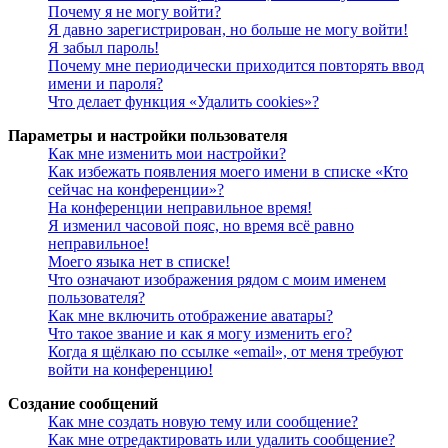
Почему я не могу войти?
Я давно зарегистрирован, но больше не могу войти!
Я забыл пароль!
Почему мне периодически приходится повторять ввод
имени и пароля?
Что делает функция «Удалить cookies»?
Параметры и настройки пользователя
Как мне изменить мои настройки?
Как избежать появления моего имени в списке «Кто
сейчас на конференции»?
На конференции неправильное время!
Я изменил часовой пояс, но время всё равно
неправильное!
Моего языка нет в списке!
Что означают изображения рядом с моим именем
пользователя?
Как мне включить отображение аватары?
Что такое звание и как я могу изменить его?
Когда я щёлкаю по ссылке «email», от меня требуют
войти на конференцию!
Создание сообщений
Как мне создать новую тему или сообщение?
Как мне отредактировать или удалить сообщение?