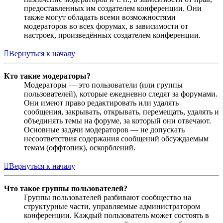
предоставленных им создателем конференции. Они
также могут обладать всеми возможностями
модераторов во всех форумах, в зависимости от
настроек, произведённых создателем конференции.
Вернуться к началу
Кто такие модераторы?
Модераторы — это пользователи (или группы
пользователей), которые ежедневно следят за форумами.
Они имеют право редактировать или удалять
сообщения, закрывать, открывать, перемещать, удалять и
объединять темы на форуме, за который они отвечают.
Основные задачи модераторов — не допускать
несоответствия содержания сообщений обсуждаемым
темам (оффтопик), оскорблений.
Вернуться к началу
Что такое группы пользователей?
Группы пользователей разбивают сообщество на
структурные части, управляемые администратором
конференции. Каждый пользователь может состоять в