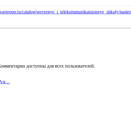
Комментарии доступны для всех пользователей.
 Ast…