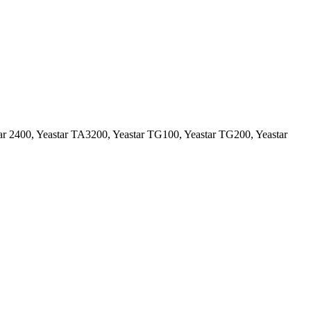
ar 2400, Yeastar TA3200, Yeastar TG100, Yeastar TG200, Yeastar