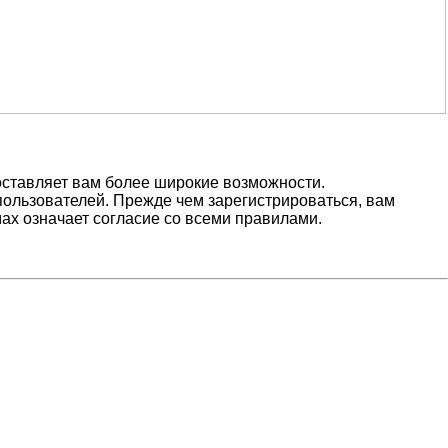
оставляет вам более широкие возможности.
ользователей. Прежде чем зарегистрироваться, вам
ах означает согласие со всеми правилами.