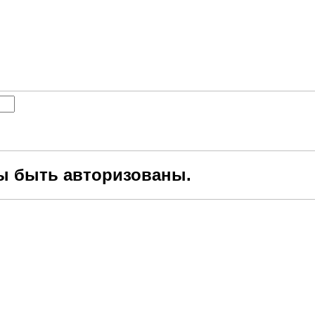
ы быть авторизованы.