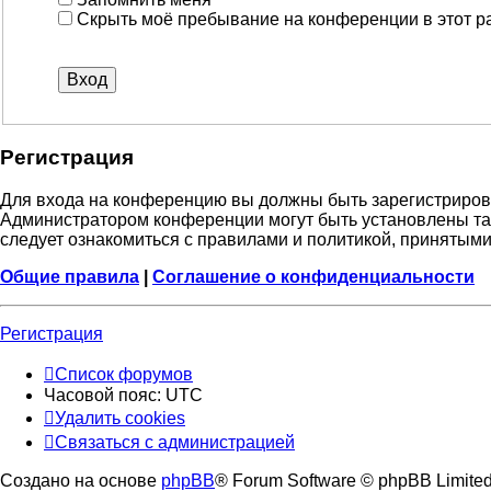
Скрыть моё пребывание на конференции в этот р
Регистрация
Для входа на конференцию вы должны быть зарегистрирова
Администратором конференции могут быть установлены та
следует ознакомиться с правилами и политикой, принятыми
Общие правила
|
Соглашение о конфиденциальности
Регистрация
Список форумов
Часовой пояс:
UTC
Удалить cookies
Связаться с администрацией
Создано на основе
phpBB
® Forum Software © phpBB Limite