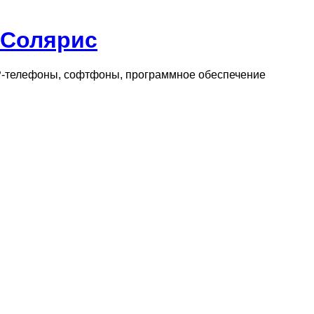
 Солярис
IP-телефоны, софтфоны, программное обеспечение