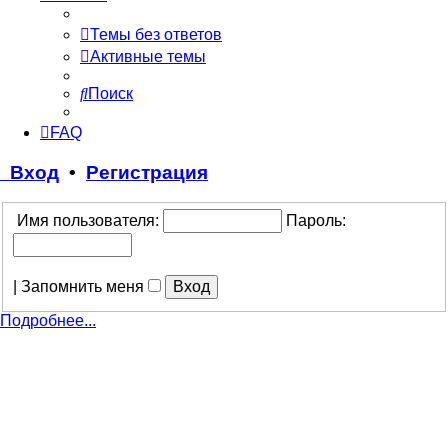
Темы без ответов
Активные темы
Поиск
FAQ
Вход
•
Регистрация
Имя пользователя:
Пароль:
|
Запомнить меня
Подробнее...