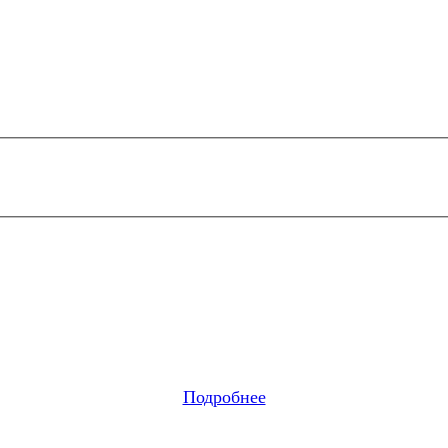
Подробнее