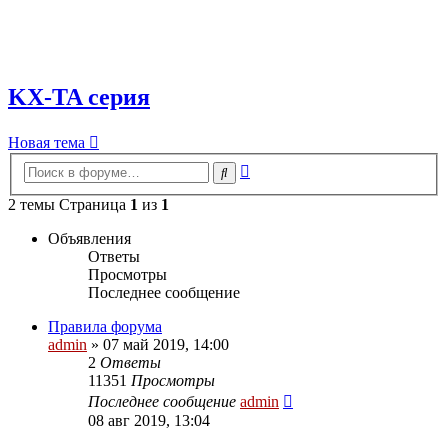
KX-TA серия
Новая тема
Расширенный
Поиск
поиск
2 темы Страница
1
из
1
Объявления
Ответы
Просмотры
Последнее сообщение
Правила форума
admin
»
07 май 2019, 14:00
2
Ответы
11351
Просмотры
Последнее сообщение
admin
08 авг 2019, 13:04