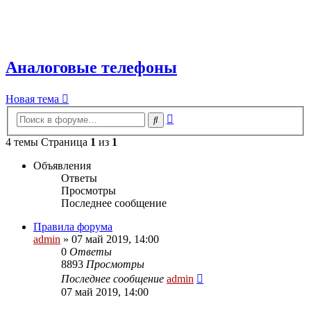
Аналоговые телефоны
Новая тема
Расширенный
Поиск
поиск
4 темы Страница
1
из
1
Объявления
Ответы
Просмотры
Последнее сообщение
Правила форума
admin
»
07 май 2019, 14:00
0
Ответы
8893
Просмотры
Последнее сообщение
admin
07 май 2019, 14:00