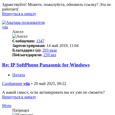
Здравствуйте! Можете, пожалуйста, обновить ссылку? Эта не
работает(
Вернуться к началу
vda
Ангел
Сообщения:
1347
Зарегистрирован:
14 май 2019, 11:04
Благодарил (а):
293 раза
Поблагодарили:
259 раз
Re: IP SoftPhone Panasonic for Windows
Цитата
Сообщение
vda
»
20 май 2025, 09:22
А какой смысл, если активировать вы их уже не сможете?
Вернуться к началу
Мэтр
Патриарх