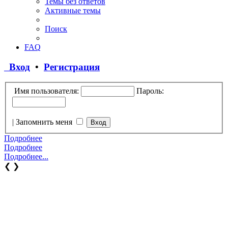
Темы без ответов
Активные темы
Поиск
FAQ
Вход
•
Регистрация
Имя пользователя:
Пароль:
|
Запомнить меня
Подробнее
Подробнее
Подробнее...
❮
❯