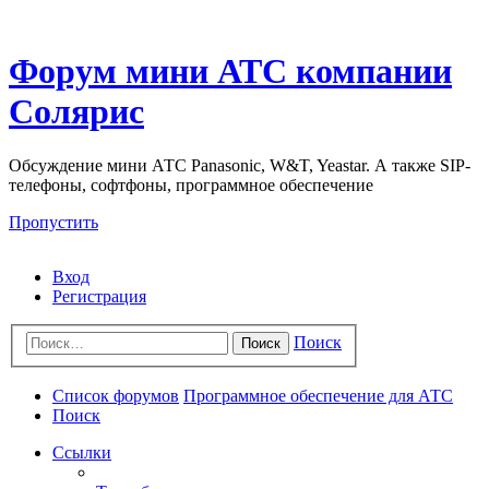
Форум мини АТС компании
Солярис
Обсуждение мини АТС Panasonic, W&T, Yeastar. А также SIP-
телефоны, софтфоны, программное обеспечение
Пропустить
Вход
Регистрация
Поиск
Поиск
Список форумов
Программное обеспечение для АТС
Поиск
Ссылки